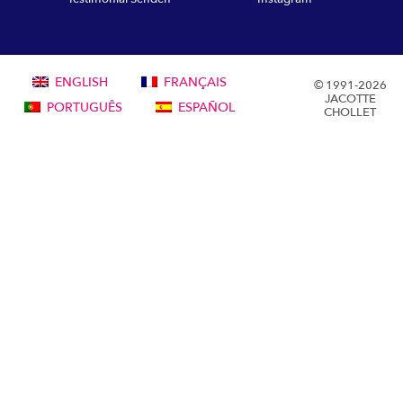
ENGLISH
FRANÇAIS
© 1991-2026
JACOTTE
PORTUGUÊS
ESPAÑOL
CHOLLET