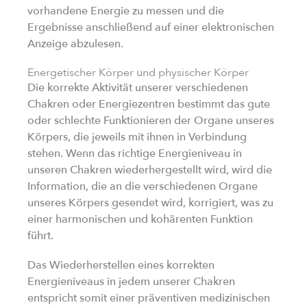
vorhandene Energie zu messen und die
Ergebnisse anschließend auf einer elektronischen
Anzeige abzulesen.
Energetischer Körper und physischer Körper
Die korrekte Aktivität unserer verschiedenen
Chakren oder Energiezentren bestimmt das gute
oder schlechte Funktionieren der Organe unseres
Körpers, die jeweils mit ihnen in Verbindung
stehen. Wenn das richtige Energieniveau in
unseren Chakren wiederhergestellt wird, wird die
Information, die an die verschiedenen Organe
unseres Körpers gesendet wird, korrigiert, was zu
einer harmonischen und kohärenten Funktion
führt.
Das Wiederherstellen eines korrekten
Energieniveaus in jedem unserer Chakren
entspricht somit einer präventiven medizinischen