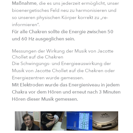
Maßnahme
, die es uns jederzeit ermöglicht, unser
bioenergetisches Feld neu zu harmonisieren und
so unseren physischen Körper korrekt zu „re-
informieren“.
Für alle Chakren sollte die Energie zwischen 50
und 60 Hz ausgeglichen sein.
Messungen der Wirkung der Musik von Jacotte
Chollet auf die Chakren
Die Schwingungs- und Energieauswirkung der
Musik von Jacotte Chollet auf die Chakren oder
Energiezentren wurde gemessen.
Mit Elektroden wurde das Energieniveau in jedem
Chakra vor dem Hören und erneut nach 3 Minuten
Hören dieser Musik gemessen.