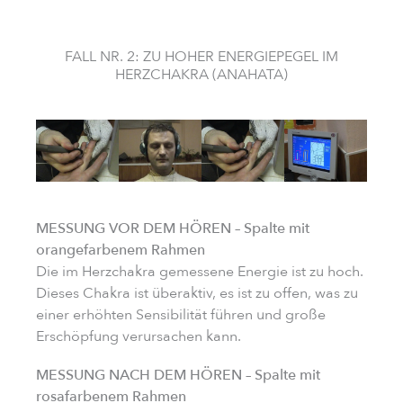
FALL NR. 2: ZU HOHER ENERGIEPEGEL IM
HERZCHAKRA (ANAHATA)
MESSUNG VOR DEM HÖREN – Spalte mit
orangefarbenem Rahmen
Die im Herzchakra gemessene Energie ist zu hoch.
Dieses Chakra ist überaktiv, es ist zu offen, was zu
einer erhöhten Sensibilität führen und große
Erschöpfung verursachen kann.
MESSUNG NACH DEM HÖREN – Spalte mit
rosafarbenem Rahmen