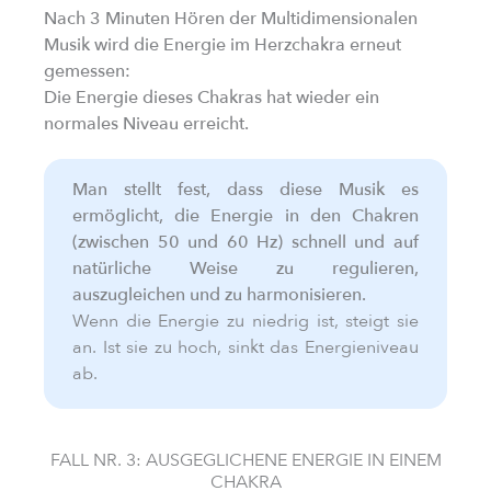
Nach 3 Minuten Hören der Multidimensionalen
Musik wird die Energie im Herzchakra erneut
gemessen:
Die Energie dieses Chakras hat wieder ein
normales Niveau erreicht.
Man stellt fest, dass diese Musik es
ermöglicht, die Energie in den Chakren
(zwischen 50 und 60 Hz) schnell und auf
natürliche Weise zu regulieren,
auszugleichen und zu harmonisieren.
Wenn die Energie zu niedrig ist, steigt sie
an. Ist sie zu hoch, sinkt das Energieniveau
ab.
FALL NR. 3: AUSGEGLICHENE ENERGIE IN EINEM
CHAKRA