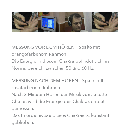
MESSUNG VOR DEM HÖREN – Spalte mit
orangefarbenem Rahmen
Die Energie in diesem Chakra befindet sich im
Normalbereich, zwischen 50 und 60 Hz.
MESSUNG NACH DEM HÖREN – Spalte mit
rosafarbenem Rahmen
Nach 3 Minuten Hören der Musik von Jacotte
Chollet wird die Energie des Chakras erneut
gemessen.
Das Energieniveau dieses Chakras ist konstant
geblieben.