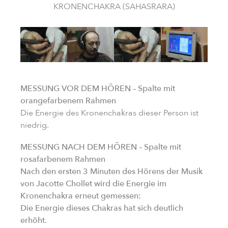
KRONENCHAKRA (SAHASRARA)
MESSUNG VOR DEM HÖREN – Spalte mit
orangefarbenem Rahmen
Die Energie des Kronenchakras dieser Person ist
niedrig.
MESSUNG NACH DEM HÖREN – Spalte mit
rosafarbenem Rahmen
Nach den ersten 3 Minuten des Hörens der Musik
von Jacotte Chollet wird die Energie im
Kronenchakra erneut gemessen:
Die Energie dieses Chakras hat sich deutlich
erhöht.