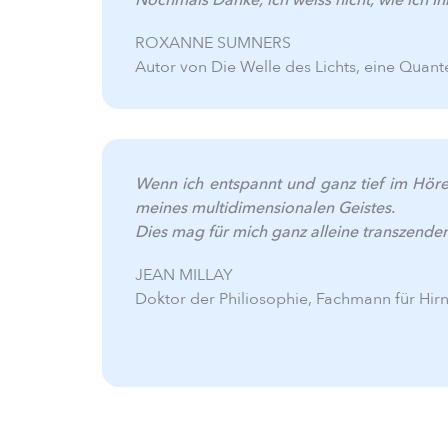
ROXANNE SUMNERS
Autor von Die Welle des Lichts, eine Quant
Wenn ich entspannt und ganz tief im Höre
meines multidimensionalen Geistes.
Dies mag für mich ganz alleine transzendent
JEAN MILLAY
Doktor der Philiosophie, Fachmann für Hirn