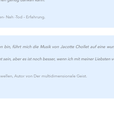
en- Nah -Tod – Erfahrung.
n bin, führt mich die Musik von Jacotte Chollet auf eine wu
 sein, aber es ist noch besser, wenn ich mit meiner Liebsten v
wellen, Autor von Der multidimensionale Geist.