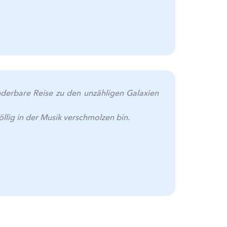
nderbare Reise zu den unzähligen Galaxien
öllig in der Musik verschmolzen bin.