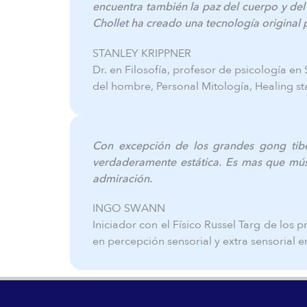
encuentra también la paz del cuerpo y del
Chollet ha creado una tecnología original 
STANLEY KRIPPNER
Dr. en Filosofía, profesor de psicología 
del hombre, Personal Mitología, Healing st
Con excepción de los grandes gong tibet
verdaderamente estática. Es mas que músic
admiración.
INGO SWANN
Iniciador con el Físico Russel Targ de los p
en percepción sensorial y extra sensorial 