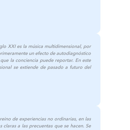
glo XXI es la música multidimensional, por
 primeramente un efecto de autodiagnóstico
 que la conciencia puede reportar. En este
sional se extiende de pasado a futuro del
reino de experiencias no ordinarias, en las
 claras a las precuentas que se hacen. Se