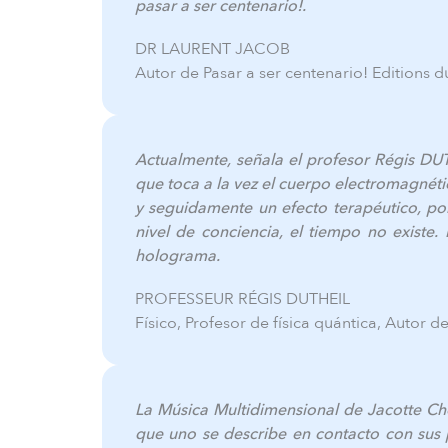
pasar a ser centenario!.
DR LAURENT JACOB
Autor de Pasar a ser centenario! Editions du
Actualmente, señala el profesor Régis DUT
que toca a la vez el cuerpo electromagnét
y seguidamente un efecto terapéutico, por
nivel de conciencia, el tiempo no existe
holograma.
PROFESSEUR RÉGIS DUTHEIL
Físico, Profesor de física quántica, Autor 
La Música Multidimensional de Jacotte Chol
que uno se describe en contacto con sus 