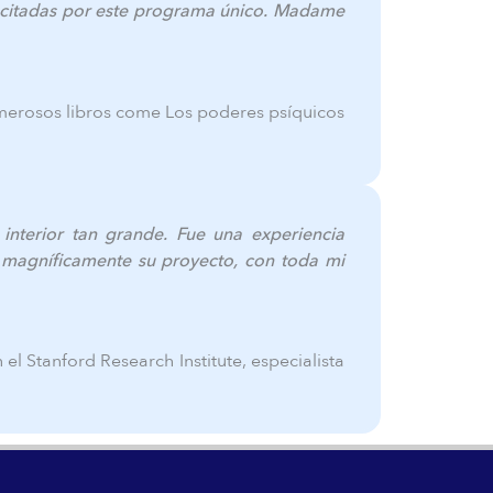
suscitadas por este programa único. Madame
umerosos libros come Los poderes psíquicos
interior tan grande. Fue una experiencia
ar magníficamente su proyecto, con toda mi
 el Stanford Research Institute, especialista