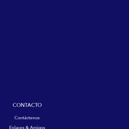
CONTACTO
Contáctenos
Enlaces & Amigos