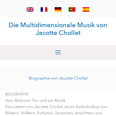
Zum
Inhalt
springen
Die Multidimensionale Musik von
Jacotte Chollet
Biographie von Jacotte Chollet
BIOGRAPHY
Vom Bild zum Ton und zur Musik
Das Leben von Jacotte Chollet ist ein Kaleidoskop von
Bildern, Völkern, Kulturen, Sprachen, Ansichten, von