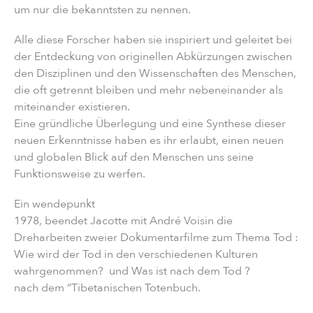
um nur die bekanntsten zu nennen.
Alle diese Forscher haben sie inspiriert und geleitet bei
der Entdeckung von originellen Abkürzungen zwischen
den Disziplinen und den Wissenschaften des Menschen,
die oft getrennt bleiben und mehr nebeneinander als
miteinander existieren.
Eine gründliche Überlegung und eine Synthese dieser
neuen Erkenntnisse haben es ihr erlaubt, einen neuen
und globalen Blick auf den Menschen uns seine
Funktionsweise zu werfen.
Ein wendepunkt
1978, beendet Jacotte mit André Voisin die
Dreharbeiten zweier Dokumentarfilme zum Thema Tod :
Wie wird der Tod in den verschiedenen Kulturen
wahrgenommen? und Was ist nach dem Tod ?
nach dem “Tibetanischen Totenbuch.