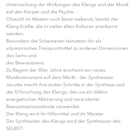
Untersuchung der Wirkungen des Klangs und der Musik
auf den Körper und die Psyche.
Obwohl im Westen noch kaum bekannt, besitzt der
Klang Kräfte, die in vielen alten Kulturen anerkannt
werden.
Besonders die Schamanen benutzen ihn als
vibratorisches Transportmittel zu anderen Dimensionen
des Seins und
des Bewusstseins.
Zu Beginn der 80er Jahre erscheint ein neues
Musikinstrument auf dem Markt : der Synthesizer.
Jacotte macht ihre ersten Schritte in der Synthese und
der Erforschung des Klangs, den sie als Vektor
energetischer Aktivierung und veränderter
Bewusstseinszustände verwendet.
Der Klang wird ihr Hilfsmittel und ihr Meister.
Der Synthesizer des Klangs wird der Synthesizer des
SELBST.