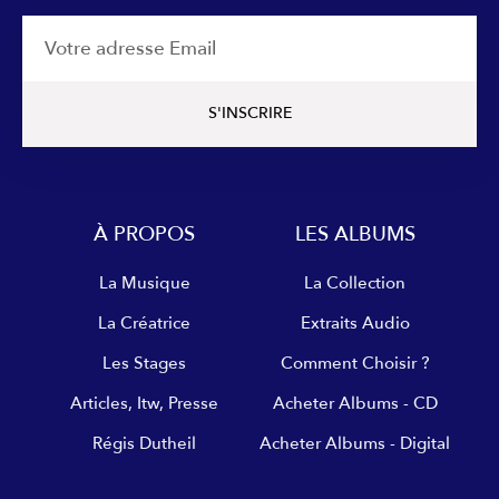
Email
S'INSCRIRE
À PROPOS
LES ALBUMS
La Musique
La Collection
La Créatrice
Extraits Audio
Les Stages
Comment Choisir ?
Articles, Itw, Presse
Acheter Albums - CD
Régis Dutheil
Acheter Albums - Digital