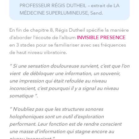
PROFESSEUR RÉGIS DUTHEIL – extrait de LA
MÉDECINE SUPERLUMINEUSE, Sand.
En fin de chapitre 8, Régis Dutheil spécifie la manière
d’aborder l’écoute de l’album
INVISIBLE PRESENCE
en 3 stades pour se familiariser avec ses fréquences
de haut niveau vibratoire.
” Si une sensation douloureuse survient, c’est que l’on
vient de débloquer une information, un souvenir,
une impression qui était refoulée au niveau
inconscient, c’est pourquoi il y a signal au niveau
somatique “
.
” N’oubliez pas que les structures sonores
holophoniques sont un outil d’exploration
performant. Leur fonction est de rendre conscient
une masse d’information qui stagne encore au
niveau inconscient “
.