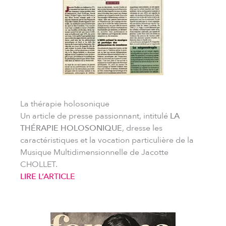
La thérapie holosonique
Un article de presse passionnant, intitulé
LA
THÉRAPIE HOLOSONIQUE
, dresse les
caractéristiques et la vocation particulière de la
Musique Multidimensionnelle de Jacotte
CHOLLET.
LIRE L’ARTICLE