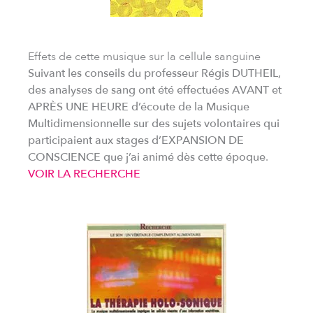
Effets de cette musique sur la cellule sanguine
Suivant les conseils
du professeur Régis DUTHEIL,
des analyses de sang ont été effectuées AVANT et
APRÈS UNE HEURE d’écoute de la Musique
Multidimensionnelle sur des sujets volontaires
qui
participaient aux
stages d’EXPANSION DE
CONSCIENCE
que j’ai animé dès cette époque
.
VOIR LA RECHERCHE