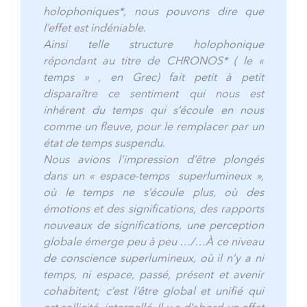
holophoniques*, nous pouvons dire que
l’effet est indéniable.
Ainsi telle structure holophonique
répondant au titre de CHRONOS* ( le «
temps » , en Grec) fait petit à petit
disparaître ce sentiment qui nous est
inhérent du temps qui s’écoule en nous
comme un fleuve, pour le remplacer par un
état de temps suspendu.
Nous avions l’impression d’être plongés
dans un « espace-temps superlumineux »,
où le temps ne s’écoule plus, où des
émotions et des significations, des rapports
nouveaux de significations, une perception
globale émerge peu à peu …/…
À ce niveau
de conscience superlumineux, où il n’y a ni
temps, ni espace, passé, présent et avenir
cohabitent; c’est l’être global et unifié qui