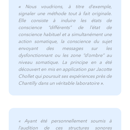
«
Nous voudrions, à titre d’exemple,
signaler une méthode tout à fait originale.
Elle consiste à induire les états de
conscience “différents” de l’état de
conscience habituel et a simultanément une
action somatique, la conscience du sujet
envoyant des messages sur les
dysfonctionnant ou les zone “d’ombre” au
niveau somatique. La principe en a été
découvert en mis en application par Jacotte
Chollet qui poursuit ses expériences près de
Chantilly dans un véritable laboratoire
»
.
« Ayant été personnellement soumis à
l’audition de ces structures sonores