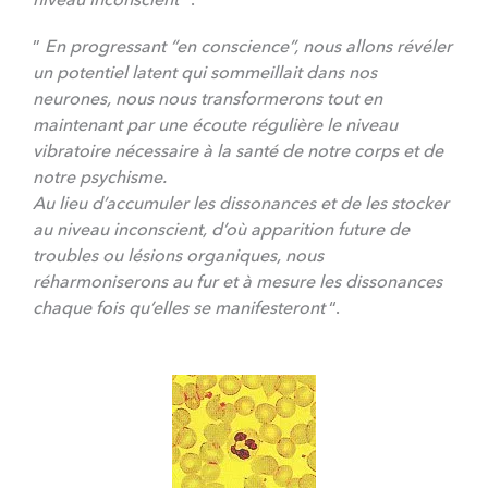
”
En progressant “en conscience”, nous allons révéler
un potentiel latent qui sommeillait dans nos
neurones, nous nous transformerons tout en
maintenant par une écoute régulière le niveau
vibratoire nécessaire à la santé de notre corps et de
notre psychisme.
Au lieu d’accumuler les dissonances et de les stocker
au niveau inconscient, d’où apparition future de
troubles ou lésions organiques, nous
réharmoniserons au fur et à mesure les dissonances
chaque fois qu’elles se manifesteront
“.