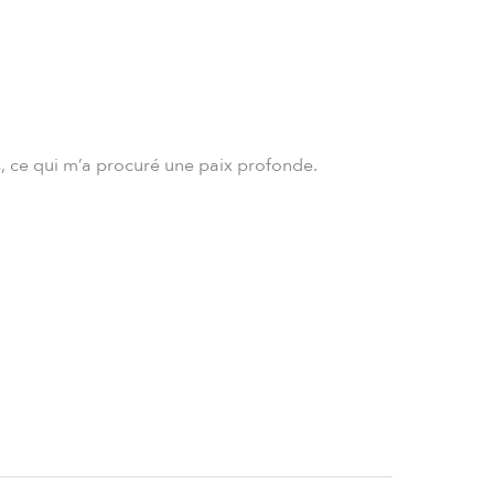
es, ce qui m’a procuré une paix profonde.