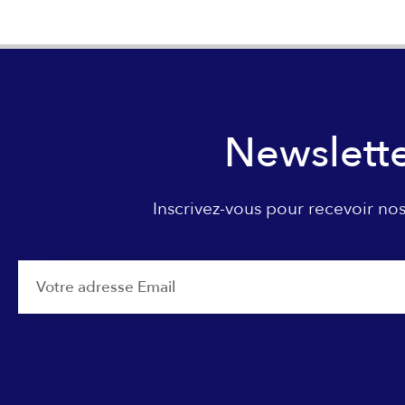
Newslett
Inscrivez-vous pour recevoir nos
Email