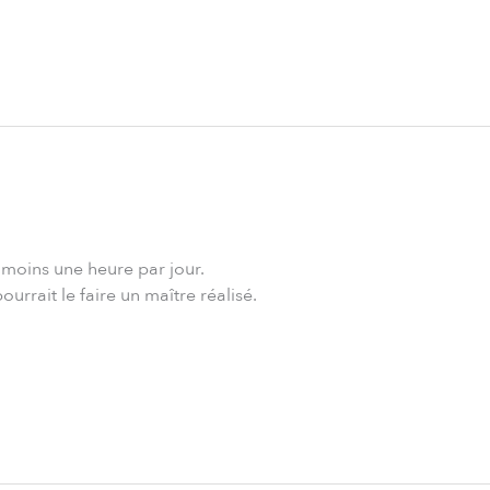
 moins une heure par jour.
rrait le faire un maître réalisé.